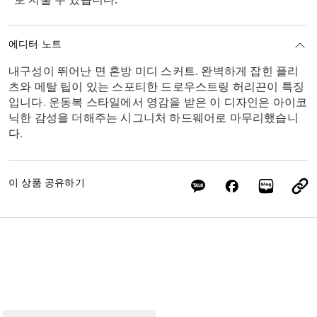
에디터 노트
내구성이 뛰어난 면 혼방 미디 스커트. 완벽하게 잡힌 플리
츠와 메탈 팁이 있는 스포티한 드로우스트링 허리끈이 특징
입니다. 운동복 스타일에서 영감을 받은 이 디자인은 아이코
닉한 감성을 더해주는 시그니처 하드웨어로 마무리했습니
다.
이 상품 공유하기