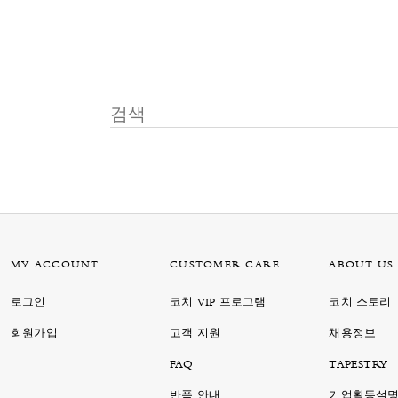
MY ACCOUNT
CUSTOMER CARE
ABOUT US
로그인
코치 VIP 프로그램
코치 스토리
회원가입
고객 지원
채용정보
FAQ
TAPESTRY
반품 안내
기업활동설