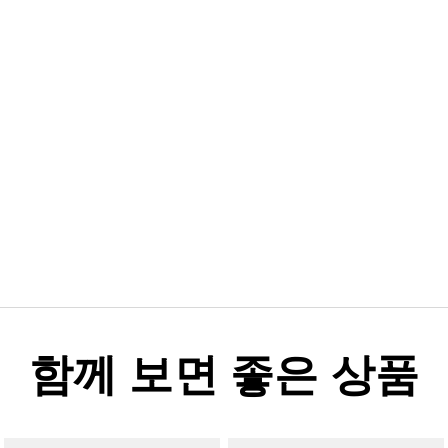
함께 보면 좋은 상품