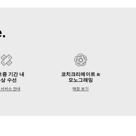
.
보증 기간 내
코치크리에이트 &
무상 수선
모노그래밍
 서비스 안내
매장 보기