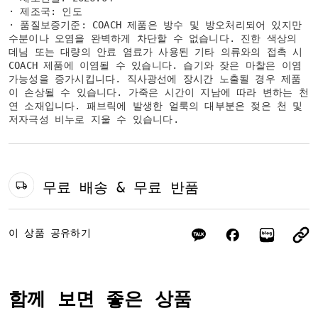
· 제조국: 인도
· 품질보증기준: COACH 제품은 방수 및 방오처리되어 있지만
수분이나 오염을 완벽하게 차단할 수 없습니다. 진한 색상의
데님 또는 대량의 안료 염료가 사용된 기타 의류와의 접촉 시
COACH 제품에 이염될 수 있습니다. 습기와 잦은 마찰은 이염
가능성을 증가시킵니다. 직사광선에 장시간 노출될 경우 제품
이 손상될 수 있습니다. 가죽은 시간이 지남에 따라 변하는 천
연 소재입니다. 패브릭에 발생한 얼룩의 대부분은 젖은 천 및
저자극성 비누로 지울 수 있습니다.
무료 배송 & 무료 반품
이 상품 공유하기
함께 보면 좋은 상품