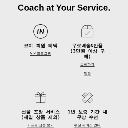
Coach at Your Service.
코치 회원 혜택
무료배송&반품
(3만원 이상 구
VIP 프로그램
매)
쇼핑하기
반품
선물 포장 서비스
1년 보증 기간 내
(세일 상품 제외)
무상 수선
기프트 상품 보기
수선 서비스 안내