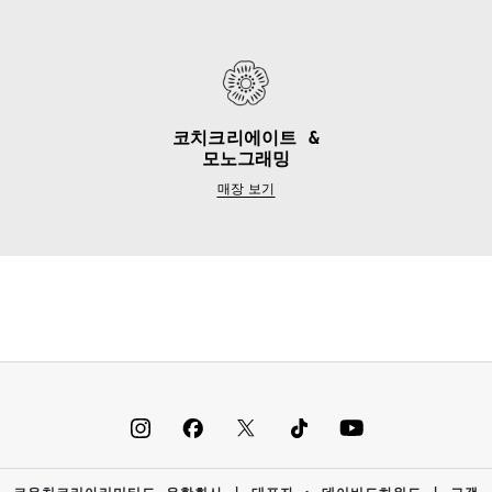
코치크리에이트 &
모노그래밍
매장 보기