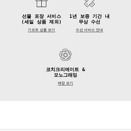
선물 포장 서비스
1년 보증 기간 내
(세일 상품 제외)
무상 수선
기프트 상품 보기
수선 서비스 안내
코치크리에이트 &
모노그래밍
매장 보기