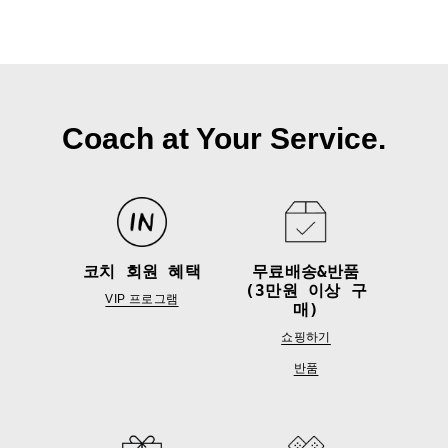
Coach at Your Service.
코치 회원 혜택
무료배송&반품
(3만원 이상 구
VIP 프로그램
매)
쇼핑하기
반품