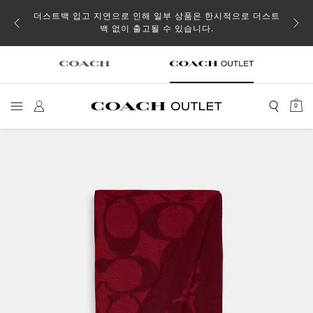
소될 수
더스트백 입고 지연으로 인해 일부 상품은 한시적으로 더스트
백 없이 출고될 수 있습니다.
0