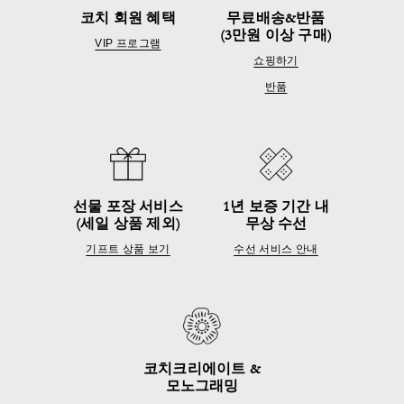
코치 회원 혜택
무료배송&반품
(3만원 이상 구매)
VIP 프로그램
쇼핑하기
반품
선물 포장 서비스
1년 보증 기간 내
(세일 상품 제외)
무상 수선
기프트 상품 보기
수선 서비스 안내
코치크리에이트 &
모노그래밍