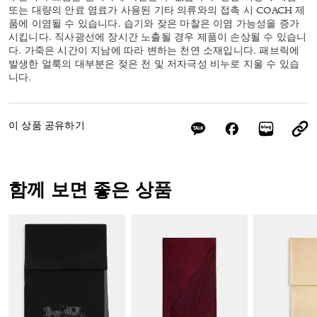
또는 대량의 안료 염료가 사용된 기타 의류와의 접촉 시 COACH 제
품에 이염될 수 있습니다. 습기와 잦은 마찰은 이염 가능성을 증가
시킵니다. 직사광선에 장시간 노출될 경우 제품이 손상될 수 있습니
다. 가죽은 시간이 지남에 따라 변하는 천연 소재입니다. 패브릭에
발생한 얼룩의 대부분은 젖은 천 및 저자극성 비누로 지울 수 있습
니다.
이 상품 공유하기
함께 보면 좋은 상품