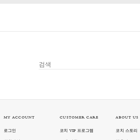
MY ACCOUNT
CUSTOMER CARE
ABOUT US
로그인
코치 VIP 프로그램
코치 스토리