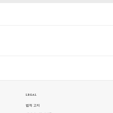
LEGAL
법적 고지