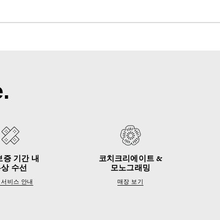
.
보증 기간 내
코치크리에이트 &
무상 수선
모노그래밍
 서비스 안내
매장 보기