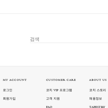
MY ACCOUNT
CUSTOMER CARE
ABOUT US
로그인
코치 VIP 프로그램
코치 스토리
회원가입
고객 지원
채용정보
FAQ
TAPESTRY