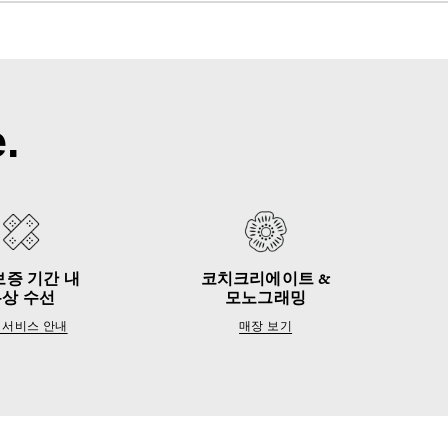
.
보증 기간 내
코치크리에이트 &
무상 수선
모노그래밍
 서비스 안내
매장 보기