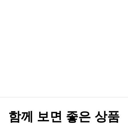
함께 보면 좋은 상품