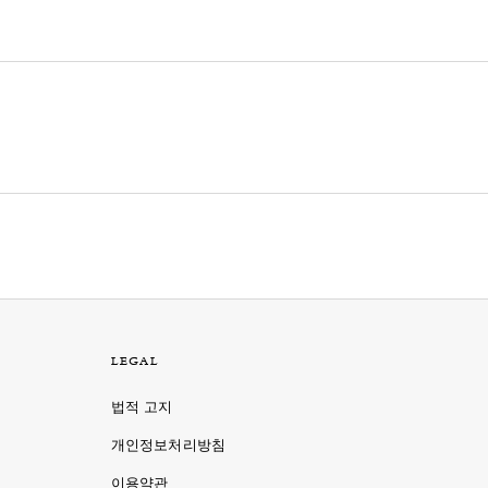
LEGAL
법적 고지
개인정보처리방침
이용약관