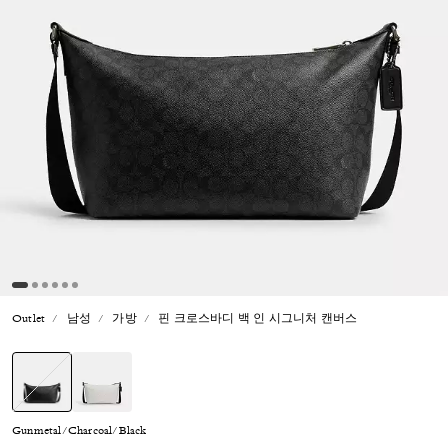
Outlet
남성
가방
핀 크로스바디 백 인 시그니처 캔버스
선택됨
Gunmetal/Charcoal/Black