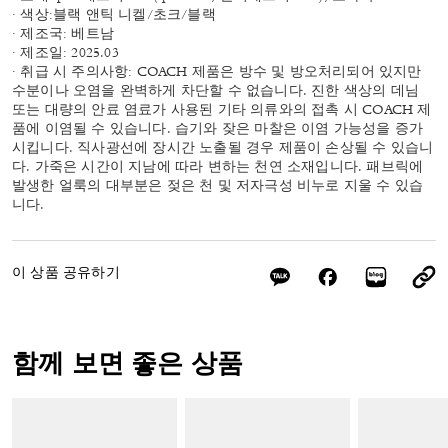
· 색상:블랙 앤틱 니켈/초크/블랙
· 제조국: 베트남
· 제조일: 2025.03
· 취급 시 주의사항: COACH 제품은 방수 및 방오처리되어 있지만
수분이나 오염을 완벽하게 차단할 수 없습니다. 진한 색상의 데님
또는 대량의 안료 염료가 사용된 기타 의류와의 접촉 시 COACH 제
품에 이염될 수 있습니다. 습기와 잦은 마찰은 이염 가능성을 증가
시킵니다. 직사광선에 장시간 노출될 경우 제품이 손상될 수 있습니
다. 가죽은 시간이 지남에 따라 변하는 천연 소재입니다. 패브릭에
발생한 얼룩의 대부분은 젖은 천 및 저자극성 비누로 지울 수 있습
니다.
이 상품 공유하기
함께 보면 좋은 상품