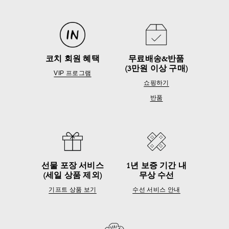
코치 회원 혜택
무료배송&반품
(3만원 이상 구매)
VIP 프로그램
쇼핑하기
반품
선물 포장 서비스
1년 보증 기간 내
(세일 상품 제외)
무상 수선
기프트 상품 보기
수선 서비스 안내