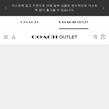
소될 수
더스트백 입고 지연으로 인해 일부 상품은 한시적으로 더스트
백 없이 출고될 수 있습니다.
0