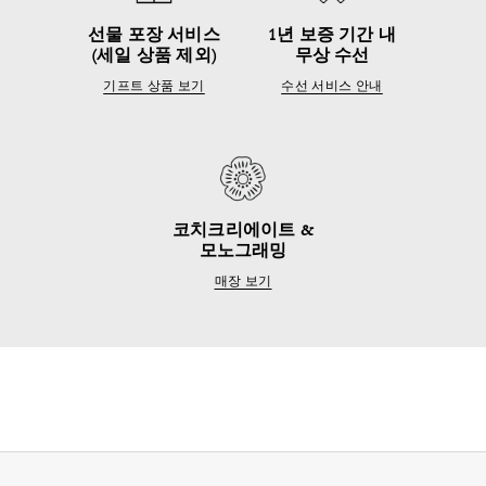
선물 포장 서비스
1년 보증 기간 내
(세일 상품 제외)
무상 수선
기프트 상품 보기
수선 서비스 안내
코치크리에이트 &
모노그래밍
매장 보기