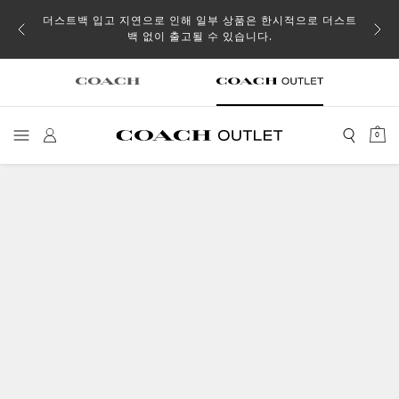
소될 수
더스트백 입고 지연으로 인해 일부 상품은 한시적으로 더스트
백 없이 출고될 수 있습니다.
0