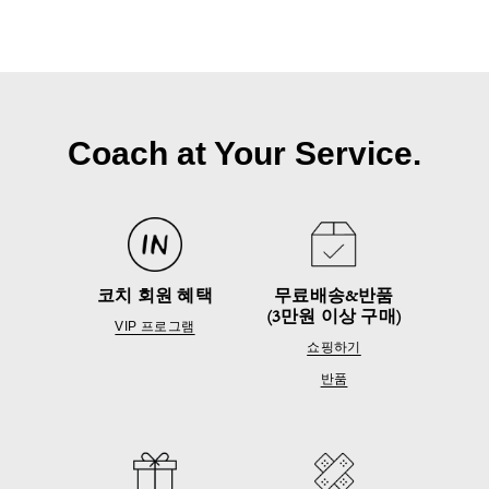
Coach at Your Service.
코치 회원 혜택
무료배송&반품
(3만원 이상 구매)
VIP 프로그램
쇼핑하기
반품