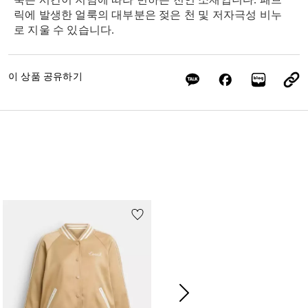
릭에 발생한 얼룩의 대부분은 젖은 천 및 저자극성 비누
로 지울 수 있습니다.
이 상품 공유하기