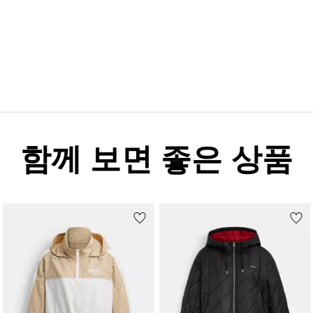
함께 보면 좋은 상품