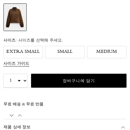
선택됨
사이즈:
사이즈를 선택해 주세요.
EXTRA SMALL
SMALL
MEDIUM
사이즈 가이드
장바구니에 담기
무료 배송 & 무료 반품
제품 상세 정보