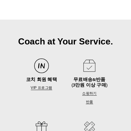
Coach at Your Service.
코치 회원 혜택
무료배송&반품
(3만원 이상 구매)
VIP 프로그램
쇼핑하기
반품