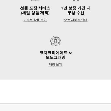
선물 포장 서비스
1년 보증 기간 내
(세일 상품 제외)
무상 수선
기프트 상품 보기
수선 서비스 안내
코치크리에이트 &
모노그래밍
매장 보기