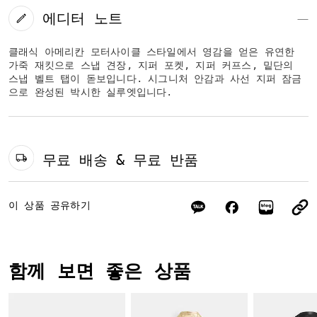
에디터 노트
클래식 아메리칸 모터사이클 스타일에서 영감을 얻은 유연한
가죽 재킷으로 스냅 견장, 지퍼 포켓, 지퍼 커프스, 밑단의
스냅 벨트 탭이 돋보입니다. 시그니처 안감과 사선 지퍼 잠금
으로 완성된 박시한 실루엣입니다.
무료 배송 & 무료 반품
이 상품 공유하기
함께 보면 좋은 상품