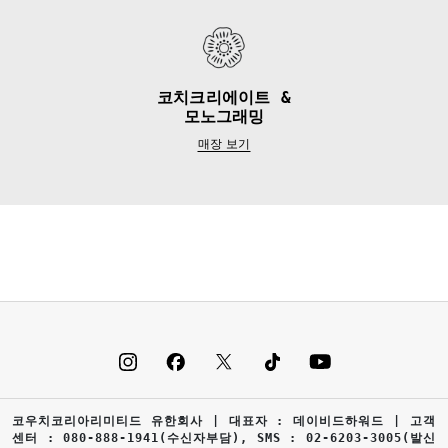
코치크리에이트 &
모노그래밍
매장 보기
코우치코리아리미티드 유한회사 | 대표자 : 데이비드하워드 | 고객
센터 : 080-888-1941(수신자부담), SMS : 02-6203-3005(발신