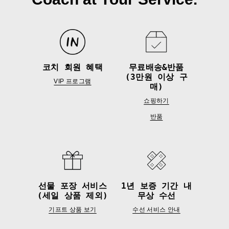
코치 회원 혜택
무료배송&반품
(3만원 이상 구
VIP 프로그램
매)
쇼핑하기
반품
선물 포장 서비스
1년 보증 기간 내
(세일 상품 제외)
무상 수선
기프트 상품 보기
수선 서비스 안내