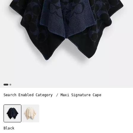
Search Enabled Category
Maxi Signature Cape
선택됨
Black