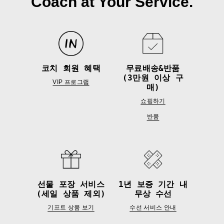
Coach at Your Service.
코치 회원 혜택
무료배송&반품
(3만원 이상 구
VIP 프로그램
매)
쇼핑하기
반품
선물 포장 서비스
1년 보증 기간 내
(세일 상품 제외)
무상 수선
기프트 상품 보기
수선 서비스 안내