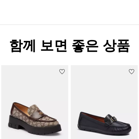
함께 보면 좋은 상품