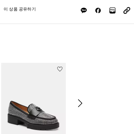
이 상품 공유하기