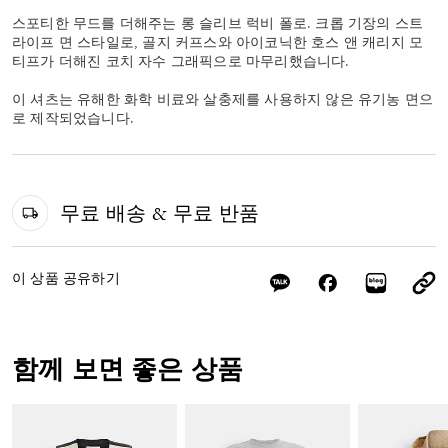
스포티한 무드를 더해주는 롱 슬리브 럭비 폴로. 크롭 기장의 스트
라이프 면 스타일로, 골지 커프스와 아이코닉한 호스 앤 캐리지 모
티프가 더해진 코치 자수 그래픽으로 마무리했습니다.
이 셔츠는 유해한 화학 비료와 살충제를 사용하지 않은 유기농 면으
로 제작되었습니다.
무료 배송 & 무료 반품
이 상품 공유하기
함께 보면 좋은 상품