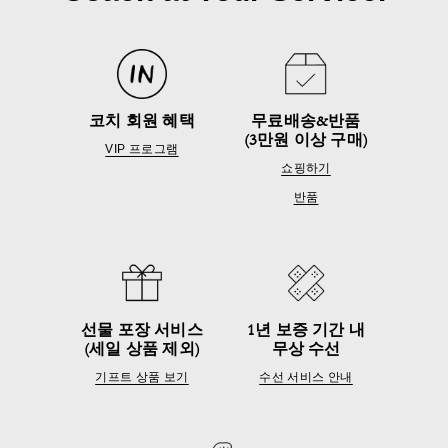
코치 회원 혜택
무료배송&반품
(3만원 이상 구매)
VIP 프로그램
쇼핑하기
반품
선물 포장 서비스
1년 보증 기간 내
(세일 상품 제외)
무상 수선
기프트 상품 보기
수선 서비스 안내