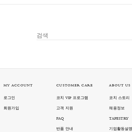
MY ACCOUNT
CUSTOMER CARE
ABOUT US
로그인
코치 VIP 프로그램
코치 스토리
회원가입
고객 지원
채용정보
FAQ
TAPESTRY
반품 안내
기업활동설