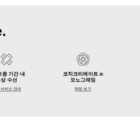
.
보증 기간 내
코치크리에이트 &
무상 수선
모노그래밍
 서비스 안내
매장 보기