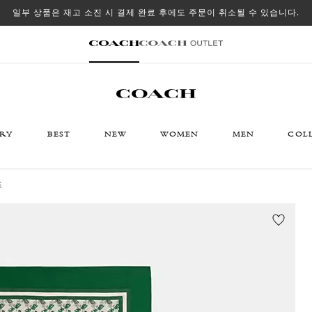
일부 상품은 재고 소진 시 결제 완료 후에도 주문이 취소될 수 있습니다.
ORY
BEST
NEW
WOMEN
MEN
COL
프