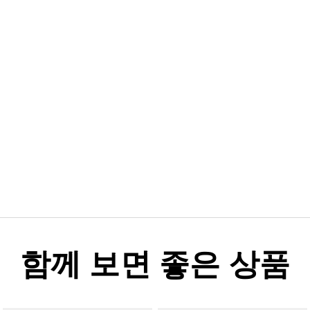
함께 보면 좋은 상품