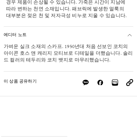
경우 제품이 손상될 수 있습니다. 가죽은 시간이 지남에
따라 변하는 천연 소재입니다. 패브릭에 발생한 얼룩의
대부분은 젖은 천 및 저자극성 비누로 지울 수 있습니다.
에디터 노트
가벼운 실크 소재의 스카프. 1950년대 처음 선보인 코치의
아이콘 호스 앤 캐리지 모티브로 디테일을 더했습니다. 솔리
드 컬러의 테두리와 코치 뱃지로 마무리했습니다.
이 상품 공유하기