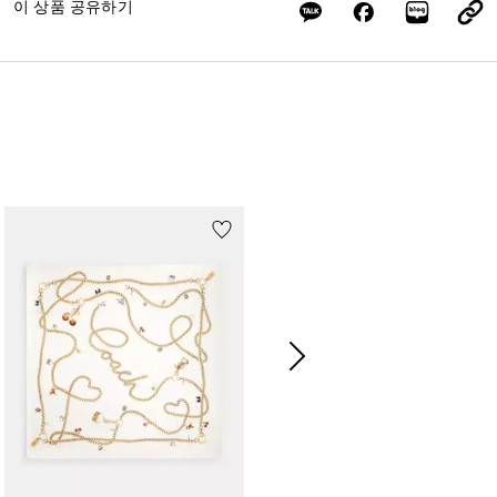
이 상품 공유하기