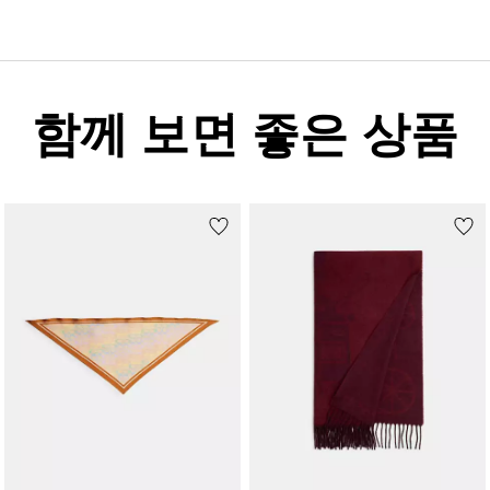
함께 보면 좋은 상품