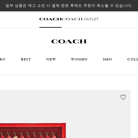
일부 상품은 재고 소진 시 결제 완료 후에도 주문이 취소될 수 있습니다.
ORY
BEST
NEW
WOMEN
MEN
COL