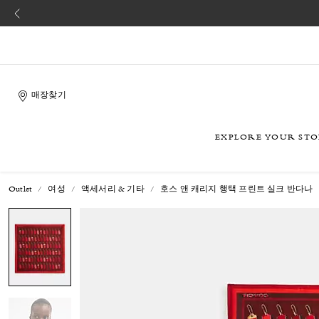
매장찾기
EXPLORE YOUR ST
Outlet
여성
액세서리 & 기타
호스 앤 캐리지 행택 프린트 실크 반다나