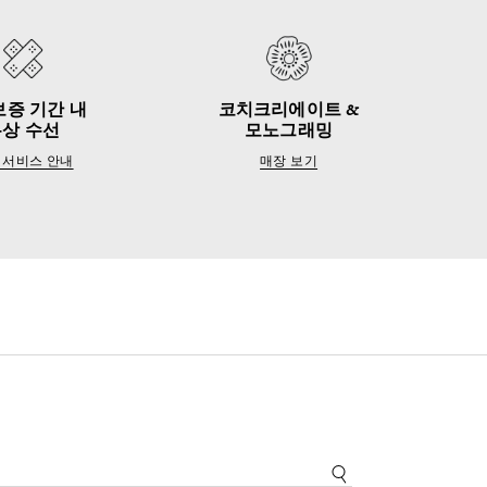
보증 기간 내
코치크리에이트 &
무상 수선
모노그래밍
 서비스 안내
매장 보기