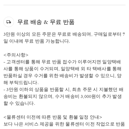
무료 배송 & 무료 반품
3만원 이상의 모든 주문은 무료로 배송되며, 구매일로부터 7
일 이내에 무료 반품 가능합니다.
<주의사항>
- 고객센터를 통해 무료 반품 접수가 이루어지면 일양택배
사를 통해 상품이 수거되며, 일양택배 외 타 택배사를 통해
반품하실 경우 수거를 위한 배송비가 발생할 수 있으니, 양
해 부탁드립니다.
- 3만원 이하의 상품을 반품할 시, 최초 주문 시 지불했던 배
송비는 환불되지 않으며, 수거 배송비 3,000원이 추가 발생
할 수 있습니다.
<물류센터 이전에 따른 반품 및 환불 일정 안내>
보다 나은 서비스 제공을 위한 물류센터 이전 작업으로 반품