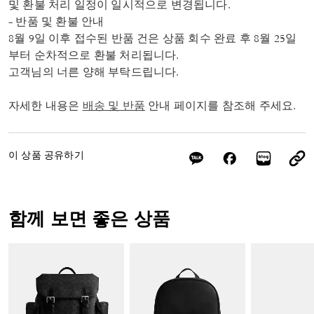
및 환불 처리 일정이 일시적으로 변경됩니다.
- 반품 및 환불 안내
8월 9일 이후 접수된 반품 건은 상품 회수 완료 후 8월 25일
부터 순차적으로 환불 처리됩니다.
고객님의 너른 양해 부탁드립니다.
자세한 내용은
배송 및 반품
안내 페이지를 참조해 주세요.
이 상품 공유하기
함께 보면 좋은 상품