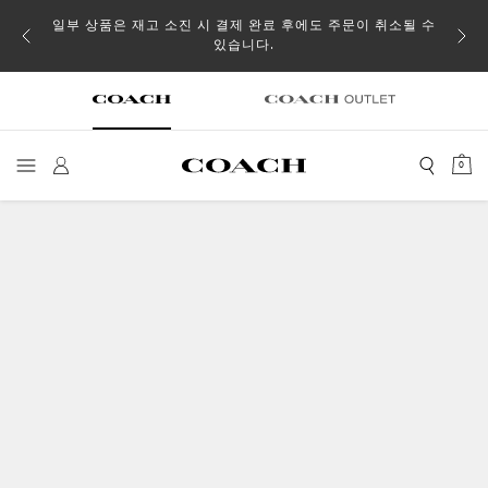
일부 상품은 재고 소진 시 결제 완료 후에도 주문이 취소될 수
있습니다.
0