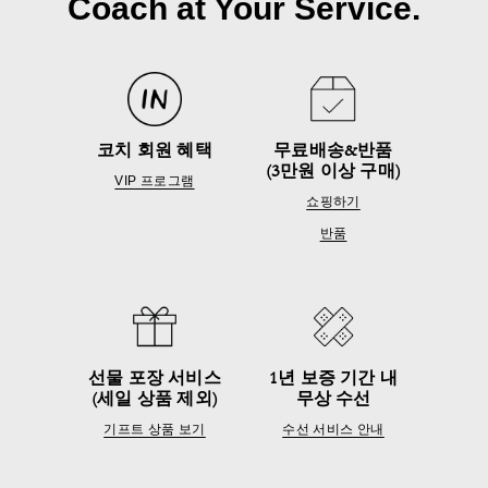
Coach at Your Service.
코치 회원 혜택
무료배송&반품
(3만원 이상 구매)
VIP 프로그램
쇼핑하기
반품
선물 포장 서비스
1년 보증 기간 내
(세일 상품 제외)
무상 수선
기프트 상품 보기
수선 서비스 안내