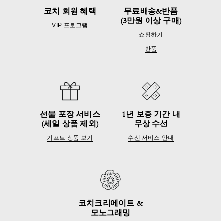
코치 회원 혜택
무료배송&반품
(3만원 이상 구매)
VIP 프로그램
쇼핑하기
반품
선물 포장 서비스
1년 보증 기간 내
(세일 상품 제외)
무상 수선
기프트 상품 보기
수선 서비스 안내
코치크리에이트 &
모노그래밍