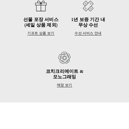
선물 포장 서비스
1년 보증 기간 내
(세일 상품 제외)
무상 수선
기프트 상품 보기
수선 서비스 안내
코치크리에이트 &
모노그래밍
매장 보기