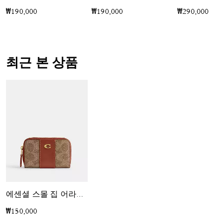
₩190,000
₩190,000
₩290,000
최근 본 상품
에센셜 스몰 집 어라운드 카드 케이스 인 시그니처 캔버스
₩150,000