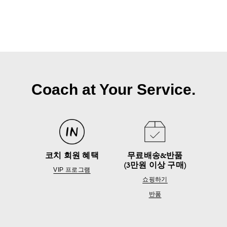
Coach at Your Service.
코치 회원 혜택
무료배송&반품
(3만원 이상 구매)
VIP 프로그램
쇼핑하기
반품