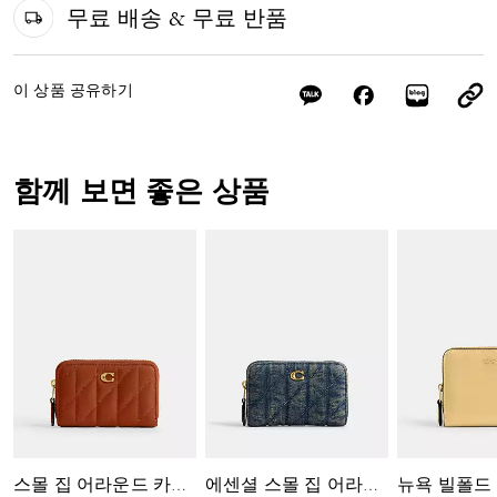
무료 배송 & 무료 반품
이 상품 공유하기
함께 보면 좋은 상품
뉴욕 빌폴드
스몰 집 어라운드 카드 케이스 위드 필로우 퀼팅
에센셜 스몰 집 어라운드 카드 케이스 인 리제너러티브 코튼 데님 위드 퀼팅