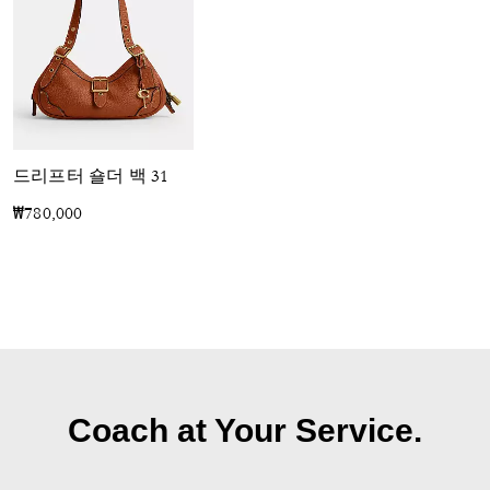
드리프터 숄더 백 31
₩780,000
Coach at Your Service.