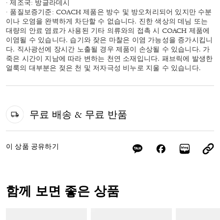
· 제조국: 방글라데시
· 품질보증기준: COACH 제품은 방수 및 방오처리되어 있지만 수분
이나 오염을 완벽하게 차단할 수 없습니다. 진한 색상의 데님 또는
대량의 안료 염료가 사용된 기타 의류와의 접촉 시 COACH 제품에
이염될 수 있습니다. 습기와 잦은 마찰은 이염 가능성을 증가시킵니
다. 직사광선에 장시간 노출될 경우 제품이 손상될 수 있습니다. 가
죽은 시간이 지남에 따라 변하는 천연 소재입니다. 패브릭에 발생한
얼룩의 대부분은 젖은 천 및 저자극성 비누로 지울 수 있습니다.
무료 배송 & 무료 반품
이 상품 공유하기
함께 보면 좋은 상품