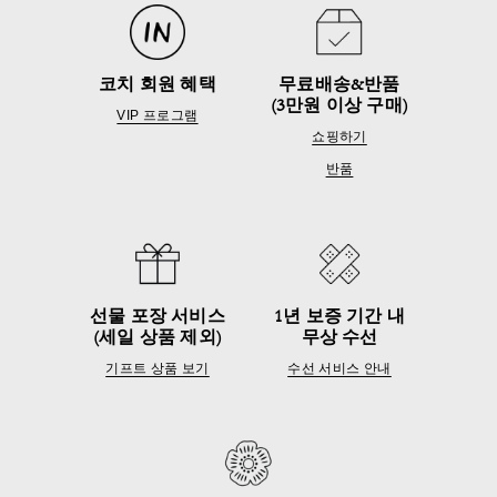
코치 회원 혜택
무료배송&반품
(3만원 이상 구매)
VIP 프로그램
쇼핑하기
반품
선물 포장 서비스
1년 보증 기간 내
(세일 상품 제외)
무상 수선
기프트 상품 보기
수선 서비스 안내