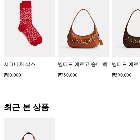
시그니처 삭스
벨티드 에르고 숄더 백
₩80,000
₩750,000
₩590,000
최근 본 상품