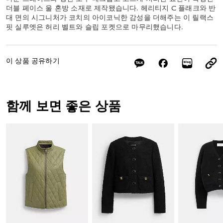
더블 페이스 울 혼방 소재로 제작됐습니다. 헤리티지 C 플래크와 반
대 면의 시그니처가 코치의 아이코닉한 감성을 더해주는 이 릴랙스
핏 실루엣은 허리 벨트와 슬립 포켓으로 마무리했습니다.
이 상품 공유하기
함께 보면 좋은 상품