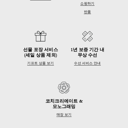
쇼핑하기
반품
선물 포장 서비스
1년 보증 기간 내
(세일 상품 제외)
무상 수선
기프트 상품 보기
수선 서비스 안내
코치크리에이트 &
모노그래밍
매장 보기