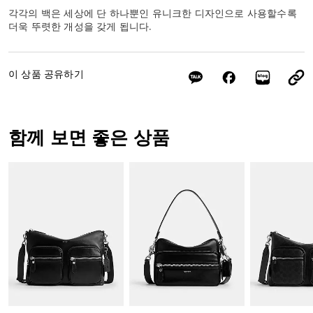
각각의 백은 세상에 단 하나뿐인 유니크한 디자인으로 사용할수록
더욱 뚜렷한 개성을 갖게 됩니다.
이 상품 공유하기
함께 보면 좋은 상품