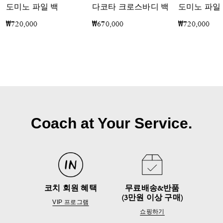
도미노 파일 백
다코타 크로스바디 백
₩720,000
₩670,000
₩720,000
Coach at Your Service.
코치 회원 혜택
무료배송&반품
(3만원 이상 구매)
VIP 프로그램
쇼핑하기