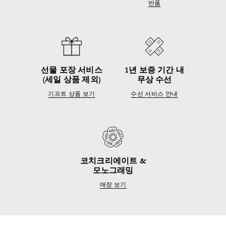
반품
선물 포장 서비스
1년 보증 기간 내
(세일 상품 제외)
무상 수선
기프트 상품 보기
수선 서비스 안내
코치크리에이트 &
모노그래밍
매장 보기