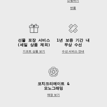
쇼핑하기
반품
선물 포장 서비스
1년 보증 기간 내
(세일 상품 제외)
무상 수선
기프트 상품 보기
수선 서비스 안내
코치크리에이트 &
모노그래밍
매장 보기