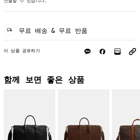
연출할 수 있습니다.
무료 배송 & 무료 반품
이 상품 공유하기
함께 보면 좋은 상품