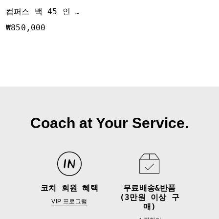
컴퍼스 백 45 인 시그니처 캔버스
₩850,000
Coach at Your Service.
코치 회원 혜택
무료배송&반품
(3만원 이상 구
VIP 프로그램
매)