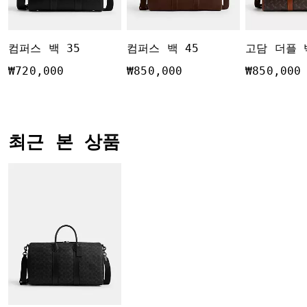
컴퍼스 백 35
컴퍼스 백 45
₩720,000
₩850,000
₩850,000
최근 본 상품