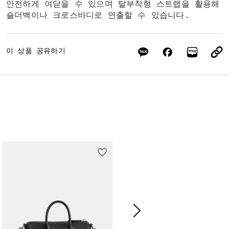
안전하게 여닫을 수 있으며 탈부착형 스트랩을 활용해
숄더백이나 크로스바디로 연출할 수 있습니다.
이 상품 공유하기