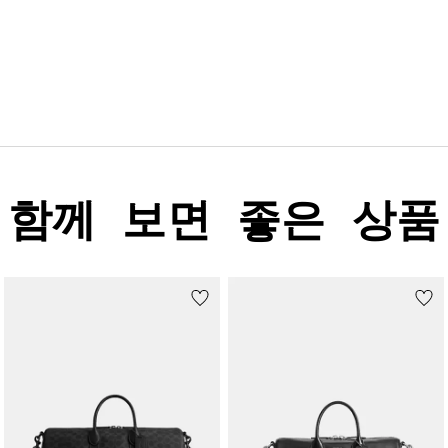
함께 보면 좋은 상품