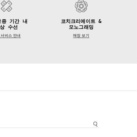
보증 기간 내
코치크리에이트 &
상 수선
모노그래밍
 서비스 안내
매장 보기