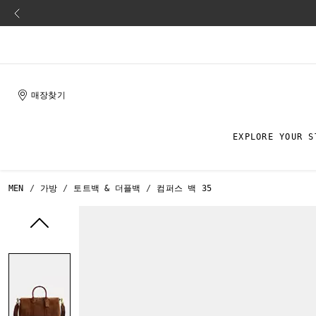
매장찾기
EXPLORE YOUR S
MEN
가방
토트백 & 더플백
컴퍼스 백 35