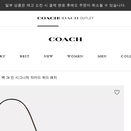
일부 상품은 재고 소진 시 결제 완료 후에도 주문이 취소될 수 있습니다.
ORY
BEST
NEW
WOMEN
MEN
COL
 백 26 인 시그니처 자카드 위드 패치