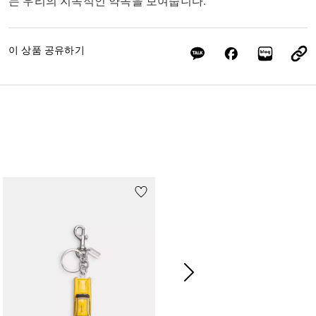
는 우리의 지속적인 약속을 보여줍니다.
이 상품 공유하기