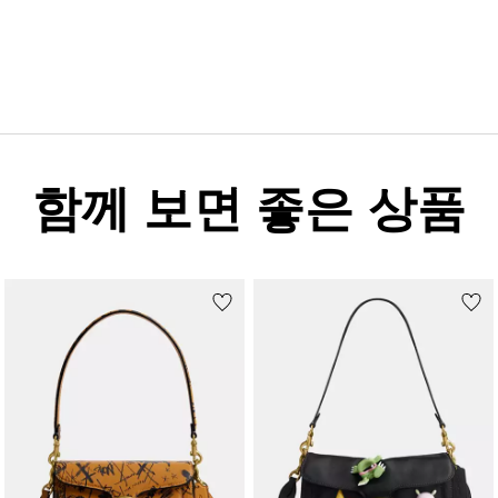
함께 보면 좋은 상품