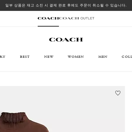
일부 상품은 재고 소진 시 결제 완료 후에도 주문이 취소될 수 있습니다.
ORY
BEST
NEW
WOMEN
MEN
COL