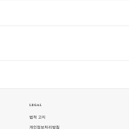
LEGAL
법적 고지
개인정보처리방침