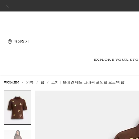
매장찾기
EXPLORE YOUR ST
WOMEN
의류
탑
코치 | 브레인 데드 그래픽 포인텔 모크넥 탑