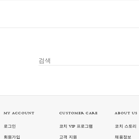
MY ACCOUNT
CUSTOMER CARE
ABOUT US
로그인
코치 VIP 프로그램
코치 스토리
회원가입
고객 지원
채용정보