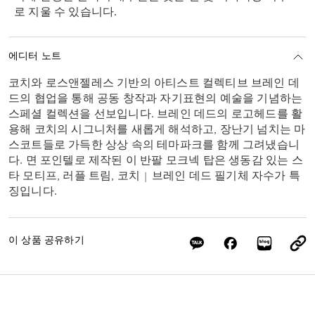
로 지울 수 있습니다.
에디터 노트
코치와 로스앤젤레스 기반의 아티스트 컬렉티브 브레인 데
드의 협업을 통해 공동 창작과 자기표현의 예술을 기념하는
스페셜 컬렉션을 선보입니다. 브레인 데드의 로고헤드를 활
용해 코치의 시그니처를 새롭게 해석하고, 장난기 넘치는 마
스코트들로 가득한 상상 속의 테마파크를 함께 그려냈습니
다. 면 포인텔로 제작된 이 반팔 모크넥 탑은 생동감 있는 스
타 모티프, 러플 트림, 코치 | 브레인 데드 필기체 자수가 특
징입니다.
이 상품 공유하기