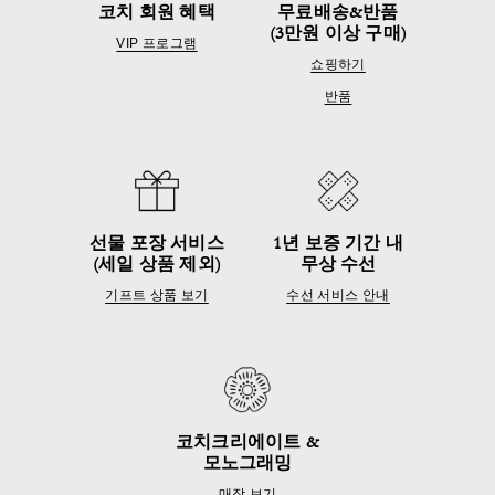
코치 회원 혜택
무료배송&반품
(3만원 이상 구매)
VIP 프로그램
쇼핑하기
반품
선물 포장 서비스
1년 보증 기간 내
(세일 상품 제외)
무상 수선
기프트 상품 보기
수선 서비스 안내
코치크리에이트 &
모노그래밍
매장 보기