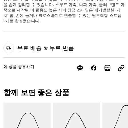
을 쉽게 정리할 수 있습니다. 스무드 가죽, 나파 가죽, 글러브탠드 가
죽으로 제작된 이 활용도 높은 지퍼 잠금 스타일은 재기발랄한 '카
치' 참, 손에 들거나 크로스바디로 연출할 수 있는 탈부착형 스트랩
2개로 완성했습니다.
무료 배송 & 무료 반품
이 상품 공유하기
함께 보면 좋은 상품