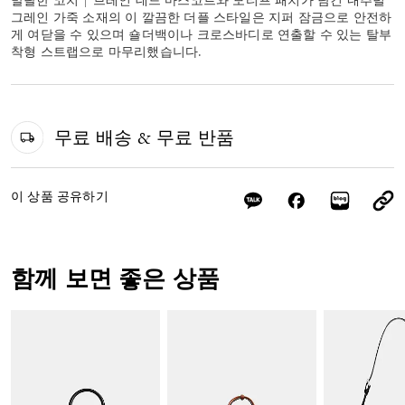
발랄한 코치 | 브레인 데드 마스코트와 모티프 패치가 담긴 내추럴
그레인 가죽 소재의 이 깔끔한 더플 스타일은 지퍼 잠금으로 안전하
게 여닫을 수 있으며 숄더백이나 크로스바디로 연출할 수 있는 탈부
착형 스트랩으로 마무리했습니다.
무료 배송 & 무료 반품
이 상품 공유하기
함께 보면 좋은 상품