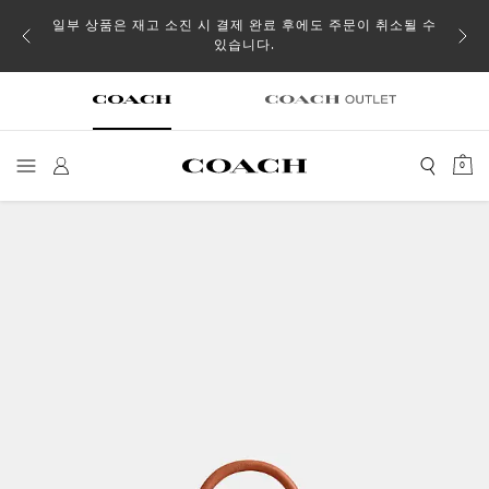
일부 상품은 재고 소진 시 결제 완료 후에도 주문이 취소될 수
있습니다.
0