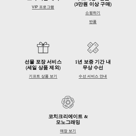
(3만원 이상 구매)
VIP 프로그램
쇼핑하기
반품
선물 포장 서비스
1년 보증 기간 내
(세일 상품 제외)
무상 수선
기프트 상품 보기
수선 서비스 안내
코치크리에이트 &
모노그래밍
매장 보기