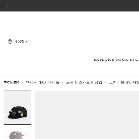
매장찾기
EXPLORE YOUR ST
WOMEN
액세서리&기타제품
모자 & 스카프 & 장갑
코치 | 브레인 데