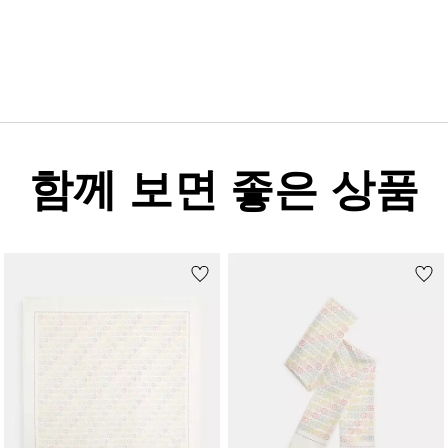
함께 보면 좋은 상품