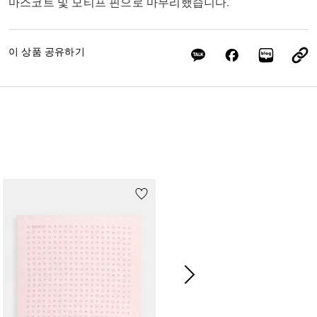
마스코트 및 모티프 핀으로 마무리했습니다.
이 상품 공유하기