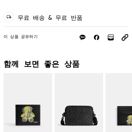
무료 배송 & 무료 반품
이 상품 공유하기
함께 보면 좋은 상품