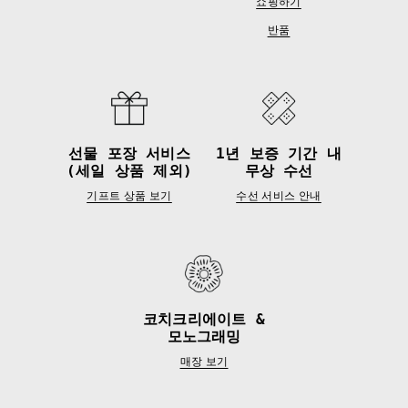
쇼핑하기
반품
선물 포장 서비스
1년 보증 기간 내
(세일 상품 제외)
무상 수선
기프트 상품 보기
수선 서비스 안내
코치크리에이트 &
모노그래밍
매장 보기