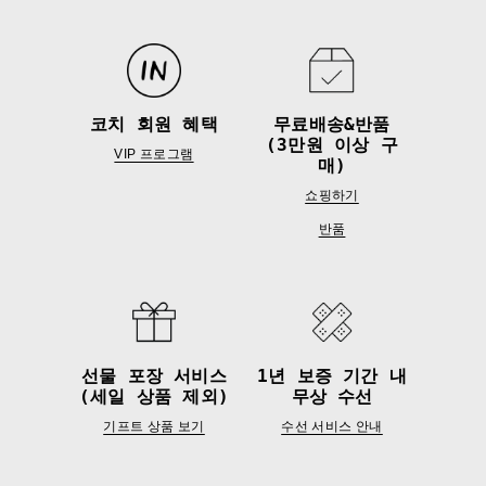
코치 회원 혜택
무료배송&반품
(3만원 이상 구
VIP 프로그램
매)
쇼핑하기
반품
선물 포장 서비스
1년 보증 기간 내
(세일 상품 제외)
무상 수선
기프트 상품 보기
수선 서비스 안내