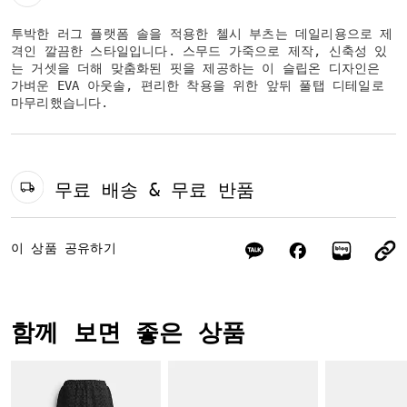
투박한 러그 플랫폼 솔을 적용한 첼시 부츠는 데일리용으로 제
격인 깔끔한 스타일입니다. 스무드 가죽으로 제작, 신축성 있
는 거셋을 더해 맞춤화된 핏을 제공하는 이 슬립온 디자인은
가벼운 EVA 아웃솔, 편리한 착용을 위한 앞뒤 풀탭 디테일로
마무리했습니다.
무료 배송 & 무료 반품
이 상품 공유하기
함께 보면 좋은 상품