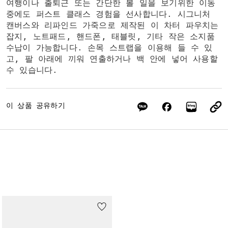
여행이나 출퇴근 또는 간단한 볼 일을 보기위한 이동
중에도 퍼스트 클래스 경험을 선사합니다. 시그니처
캔버스와 리파인드 가죽으로 제작된 이 차터 파우치는
잡지, 노트패드, 핸드폰, 태블릿, 기타 작은 소지품
수납이 가능합니다. 손목 스트랩을 이용해 들 수 있
고, 팔 아래에 끼워 연출하거나 백 안에 넣어 사용할
수 있습니다.
이 상품 공유하기