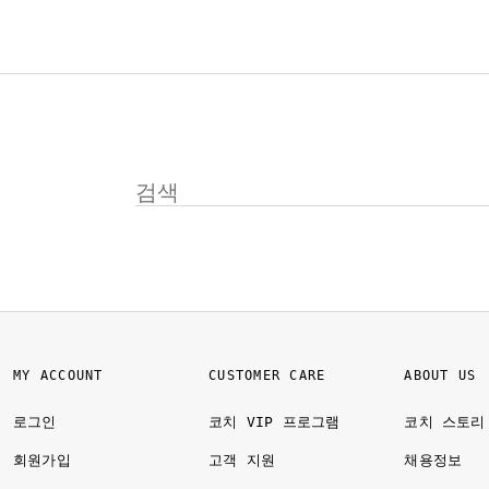
MY ACCOUNT
CUSTOMER CARE
ABOUT US
로그인
코치 VIP 프로그램
코치 스토리
회원가입
고객 지원
채용정보