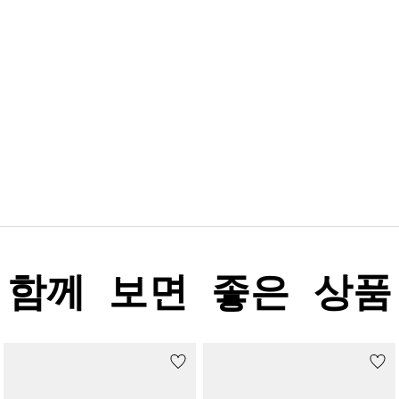
함께 보면 좋은 상품