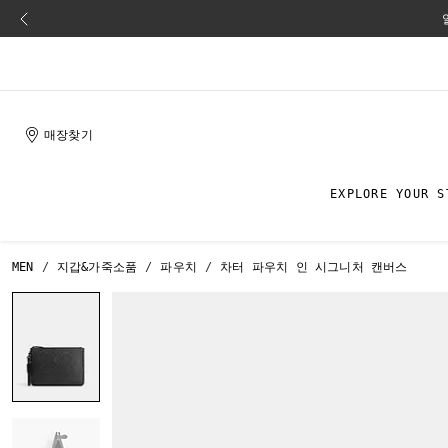
매장찾기
EXPLORE YOUR S
MEN
지갑&가죽소품
파우치
차터 파우치 인 시그니처 캔버스