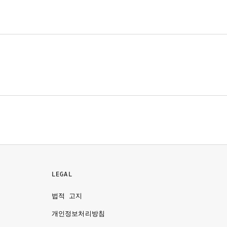
LEGAL
법적 고지
개인정보처리방침