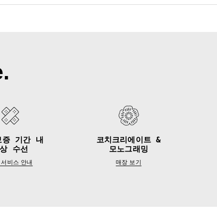
.
보증 기간 내
코치크리에이트 &
상 수선
모노그래밍
 서비스 안내
매장 보기