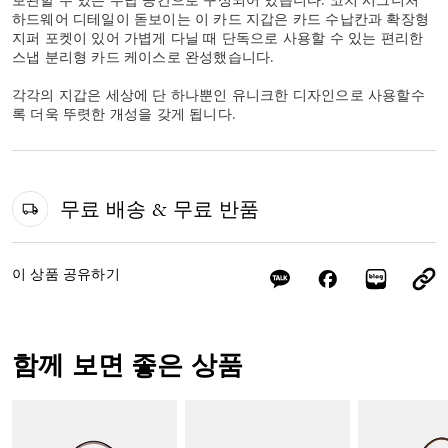
보관할 수 있는 수납 공간으로 구성되어 있습니다. 코치 시그니처
하드웨어 디테일이 돋보이는 이 카드 지갑은 카드 수납칸과 확장형
지퍼 포켓이 있어 가볍게 다닐 때 단독으로 사용할 수 있는 편리한
스냅 분리형 카드 케이스로 완성했습니다.
각각의 지갑은 세상에 단 하나뿐인 유니크한 디자인으로 사용할수
록 더욱 뚜렷한 개성을 갖게 됩니다.
무료 배송 & 무료 반품
이 상품 공유하기
함께 보면 좋은 상품