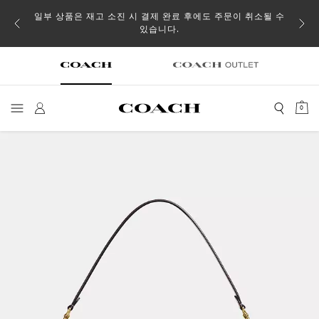
일부 상품은 재고 소진 시 결제 완료 후에도 주문이 취소될 수
있습니다.
0