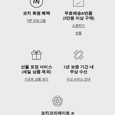
코치 회원 혜택
무료배송&반품
(3만원 이상 구매)
VIP 프로그램
쇼핑하기
반품
선물 포장 서비스
1년 보증 기간 내
(세일 상품 제외)
무상 수선
기프트 상품 보기
수선 서비스 안내
코치크리에이트 &