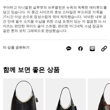
우아하고 미니멀한 실루엣의 브루클린은 뉴욕의 독특한 애티튜드를
담고 있습니다. 이 중간 사이즈의 호보 스타일은 부드러운 가죽을
27시간 이상 손으로 정성스럽게 엮어 제작됐습니다. 넉넉한 내부 공
간 안에 필수 소지품 수납을 위한 스냅 포켓이 있는 이 깔끔한 34 사
이즈는 편안한 와이드 숄더 스트랩, 편리한 마그네틱 스냅 잠금과
같은 톤의 코치 그래픽으로 완성했습니다.
이 상품 공유하기
함께 보면 좋은 상품