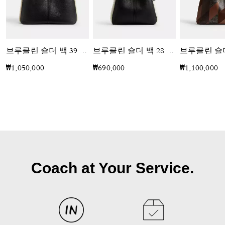
브루클린 숄더 백 39 인 쉬어링
브루클린 숄더 백 28 인 쉬어링
₩1,050,000
₩690,000
₩1,100,000
Coach at Your Service.