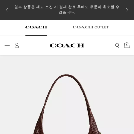
일부 상품은 재고 소진 시 결제 완료 후에도 주문이 취소될 수
있습니다.
0