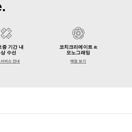
.
보증 기간 내
코치크리에이트 &
무상 수선
모노그래밍
 서비스 안내
매장 보기