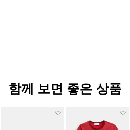
함께 보면 좋은 상품