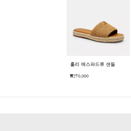
홀리 에스파드류 샌들
₩270,000