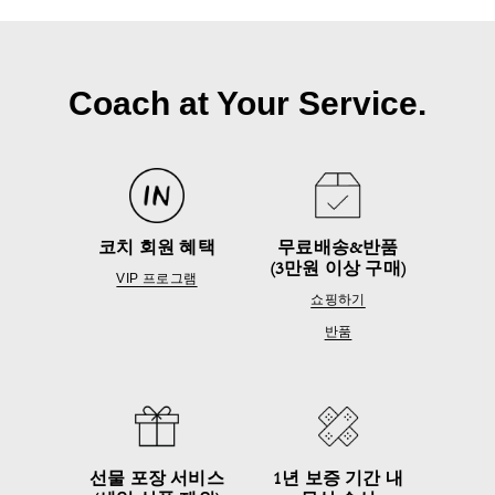
Coach at Your Service.
코치 회원 혜택
무료배송&반품
(3만원 이상 구매)
VIP 프로그램
쇼핑하기
반품
선물 포장 서비스
1년 보증 기간 내