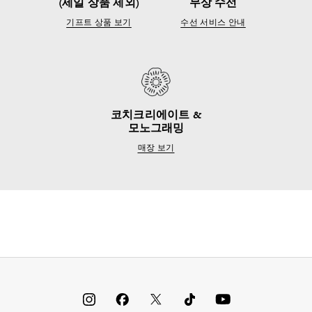
(세일 상품 제외)
무상 수선
기프트 상품 보기
수선 서비스 안내
코치크리에이트 &
모노그래밍
매장 보기