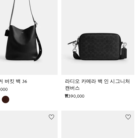
 버킷 백 36
라디오 카메라 백 인 시그니처
캔버스
,000
₩390,000