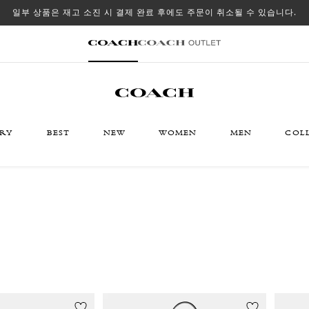
일부 상품은 재고 소진 시 결제 완료 후에도 주문이 취소될 수 있습니다.
ORY
BEST
NEW
WOMEN
MEN
COL