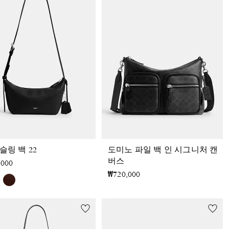
슬링 백 22
도미노 파일 백 인 시그니처 캔
버스
,000
₩720,000