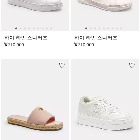
하이 라인 스니커즈
하이 라인 스니커즈
₩210,000
₩210,000