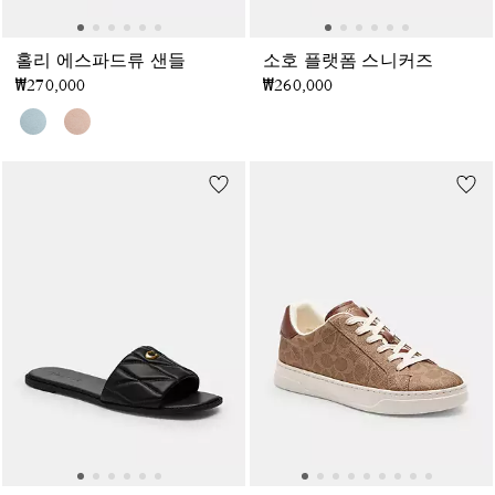
홀리 에스파드류 샌들
소호 플랫폼 스니커즈
₩270,000
₩260,000