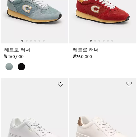
레트로 러너
레트로 러너
₩260,000
₩260,000