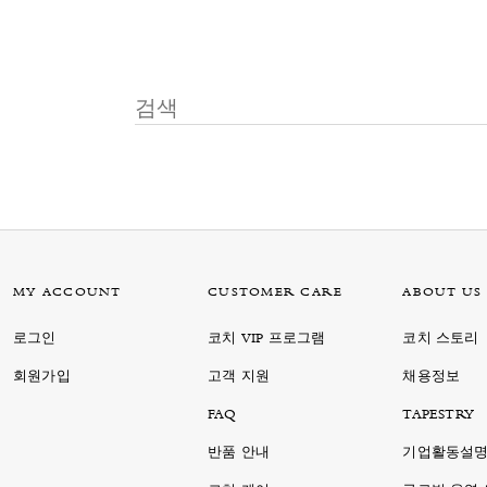
MY ACCOUNT
CUSTOMER CARE
ABOUT US
로그인
코치 VIP 프로그램
코치 스토리
회원가입
고객 지원
채용정보
FAQ
TAPESTRY
반품 안내
기업활동설