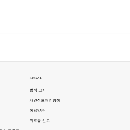
LEGAL
법적 고지
개인정보처리방침
이용약관
명
위조품 신고