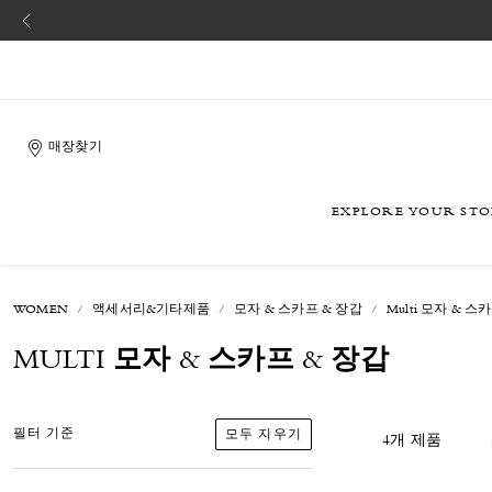
매장찾기
EXPLORE YOUR ST
WOMEN
액세서리&기타제품
모자 & 스카프 & 장갑
Multi 모자 & 스
MULTI 모자 & 스카프 & 장갑
모두 지우기
필터 기준
4개 제품