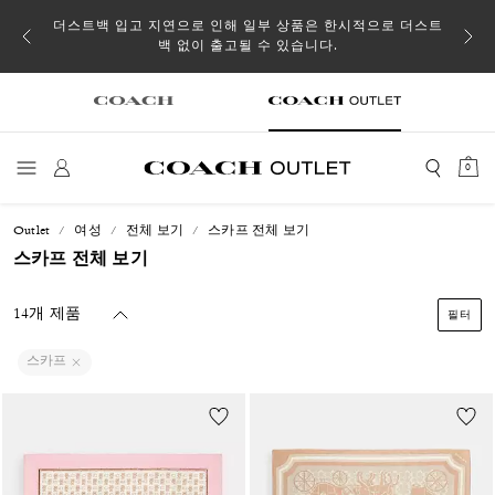
소될 수
더스트백 입고 지연으로 인해 일부 상품은 한시적으로 더스트
백 없이 출고될 수 있습니다.
0
Outlet
여성
전체 보기
스카프 전체 보기
스카프 전체 보기
14개 제품
필터
스카프