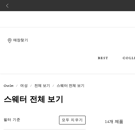
매장찾기
BEST
COLL
Outlet
여성
전체 보기
스웨터 전체 보기
스웨터 전체 보기
모두 지우기
필터 기준
14개 제품