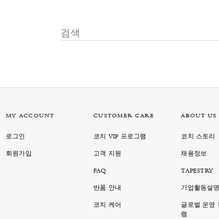
MY ACCOUNT
CUSTOMER CARE
ABOUT US
로그인
코치 VIP 프로그램
코치 스토리
회원가입
고객 지원
채용정보
FAQ
TAPESTRY
반품 안내
기업활동설
코치 케어
글로벌 운영
램