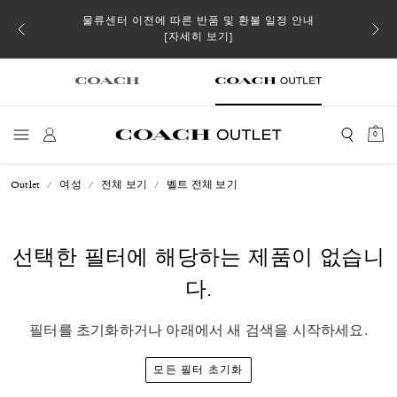
소될 수
물류센터 이전에 따른 반품 및 환불 일정 안내
[자세히 보기]
0
Outlet
여성
전체 보기
벨트 전체 보기
선택한 필터에 해당하는 제품이 없습니
다.
필터를 초기화하거나 아래에서 새 검색을 시작하세요.
모든 필터 초기화