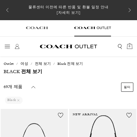
소될 수
물류센터 이전에 따른 반품 및 환불 일정 안내
[자세히 보기]
0
Outlet
여성
전체 보기
Black 전체 보기
BLACK 전체 보기
69개 제품
필터
Black
NEW ARRIVAL