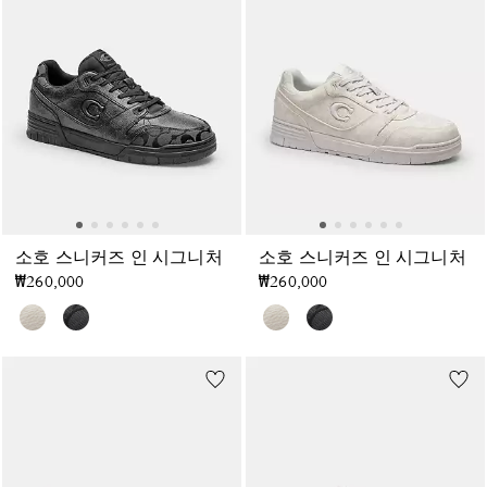
소호 스니커즈 인 시그니처
소호 스니커즈 인 시그니처
₩260,000
₩260,000