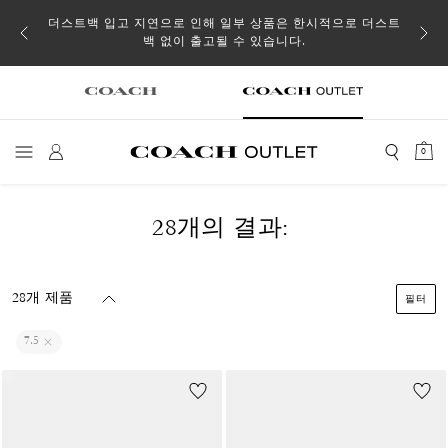
소될 수
더스트백 입고 지연으로 인해 일부 상품은 한시적으로 더스트
백 없이 출고될 수 있습니다.
0
28개의 결과:
28개 제품
필터
7.5