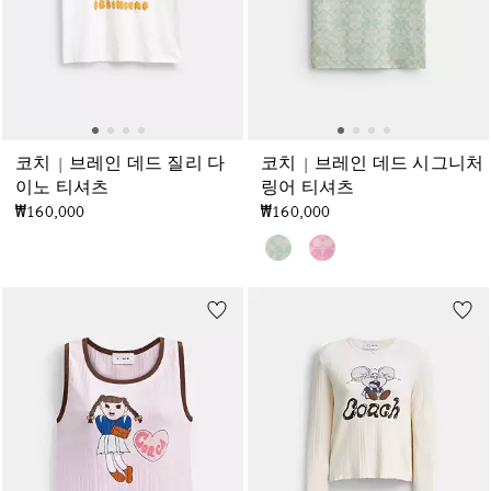
코치 | 브레인 데드 질리 다
코치 | 브레인 데드 시그니처
이노 티셔츠
링어 티셔츠
₩160,000
₩160,000