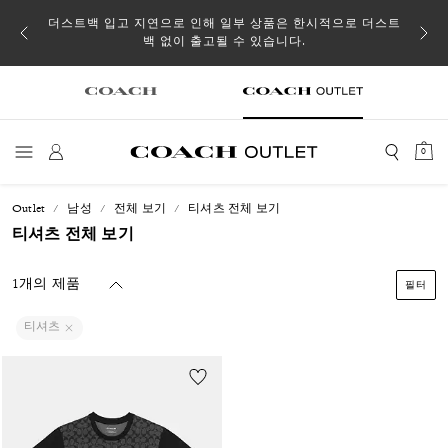
소될 수
더스트백 입고 지연으로 인해 일부 상품은 한시적으로 더스트
백 없이 출고될 수 있습니다.
0
Outlet
남성
전체 보기
티셔츠 전체 보기
티셔츠 전체 보기
1개의 제품
필터
티셔츠