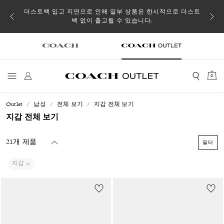
소될 수
더스트백 입고 지연으로 인해 일부 상품은 한시적으로 더스트
백 없이 출고될 수 있습니다.
0
Outlet
남성
전체 보기
지갑 전체 보기
지갑 전체 보기
21개 제품
필터
지갑