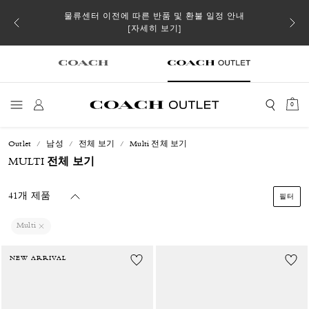
소될 수
물류센터 이전에 따른 반품 및 환불 일정 안내
[자세히 보기]
0
Outlet
남성
전체 보기
Multi 전체 보기
MULTI 전체 보기
41개 제품
필터
Multi
NEW ARRIVAL