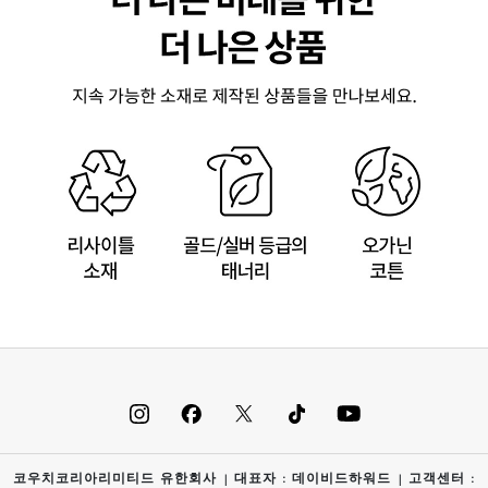
코우치코리아리미티드 유한회사 | 대표자 : 데이비드하워드 | 고객센터 :