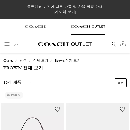
소될 수
물류센터 이전에 따른 반품 및 환불 일정 안내
[자세히 보기]
0
Outlet
남성
전체 보기
Brown 전체 보기
BROWN 전체 보기
16개 제품
필터
Brown